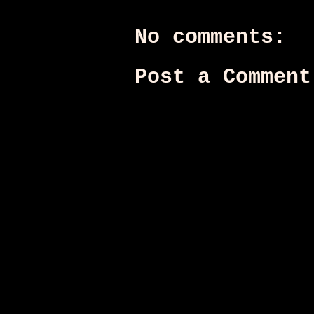
No comments:
Post a Comment