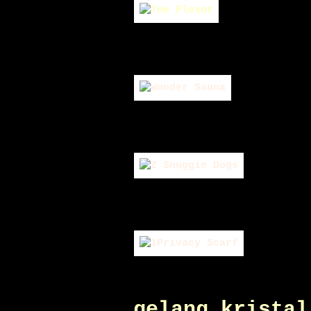
gelang kristal