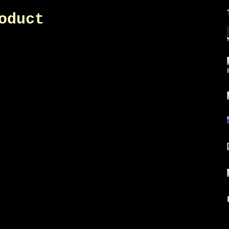
oduct