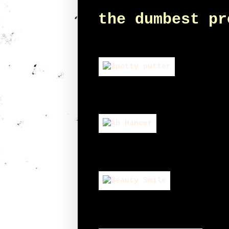
the dumbest pr